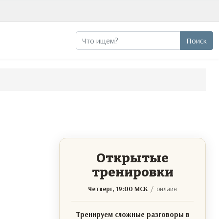
Поиск
Поиск
Открытые
тренировки
Четверг, 19:00 МСК
/ онлайн
Тренируем сложные разговоры в