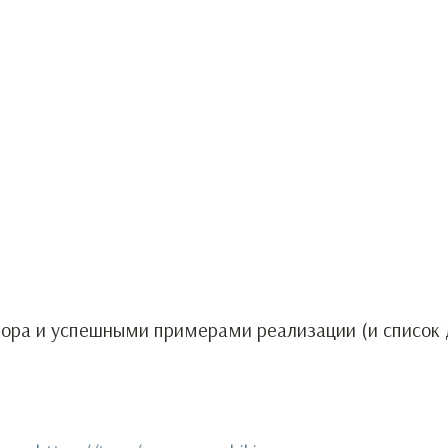
вора и успешными примерами реализации (и список 