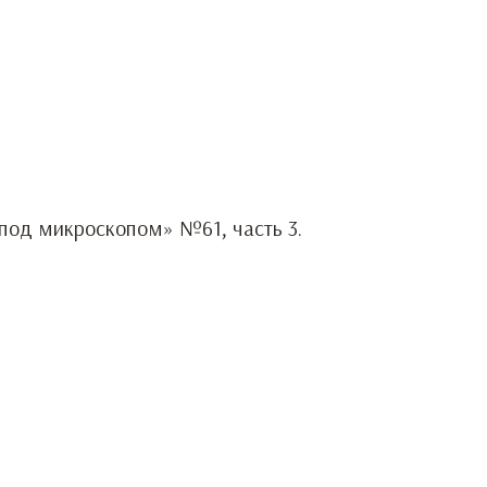
 под микроскопом» №61, часть 3.