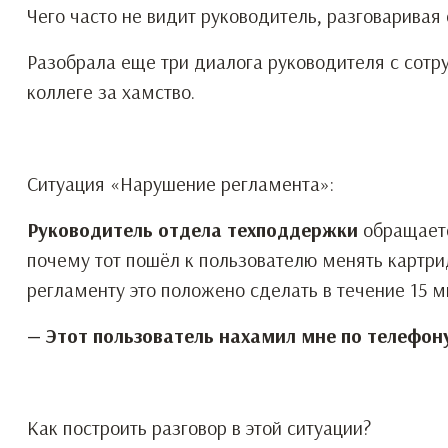
Чего часто не видит руководитель, разговаривая
Разобрала еще три диалога руководителя с сотр
коллеге за хамство.
Ситуация «Нарушение регламента»:
Руководитель отдела техподдержки
обращаетс
почему тот пошёл к пользователю менять картрид
регламенту это положено сделать в течение 15 ми
— Этот пользователь нахамил мне по телефону
Как построить разговор в этой ситуации?