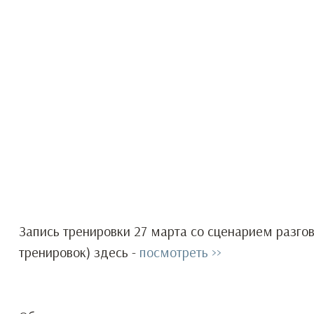
Запись тренировки 27 марта со сценарием разго
тренировок) здесь -
посмотреть >>