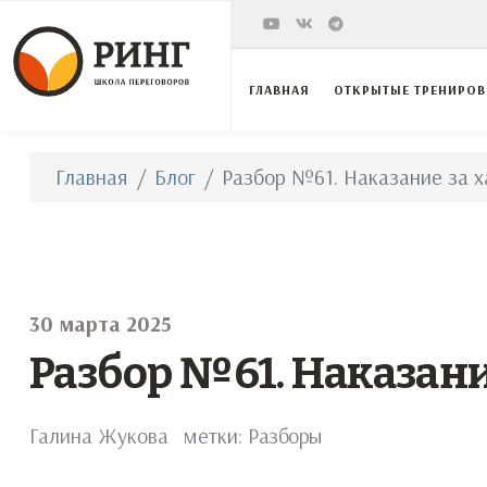
ГЛАВНАЯ
ОТКРЫТЫЕ ТРЕНИРО
Главная
Блог
Разбор №61. Наказание за ха
30 марта 2025
Разбор №61. Наказание
Галина Жукова
метки:
Разборы