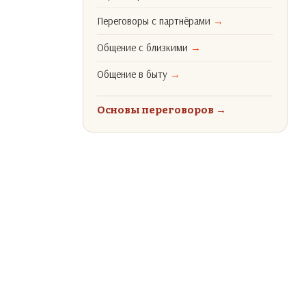
Переговоры с партнёрами
→
Общение с близкими
→
Общение в быту
→
Основы переговоров
→