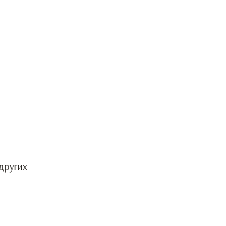
других