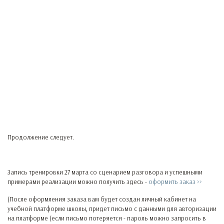
Продолжение следует.
Запись тренировки 27 марта со сценарием разговора и успешными
примерами реализации можно получить здесь -
оформить заказ >>
(После оформления заказа вам будет создан личный кабинет на
учебной платформе школы, придет письмо с данными для авторизации
на платформе (если письмо потеряется - пароль можно запросить в