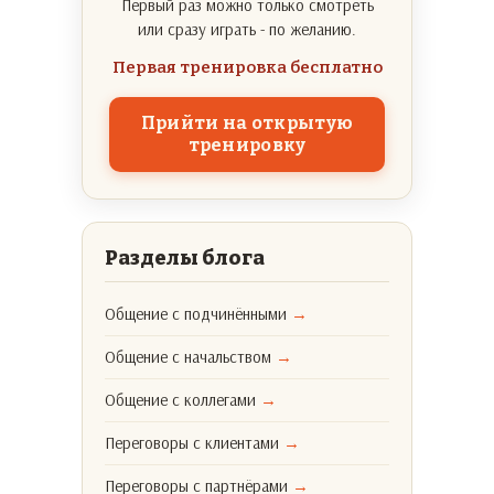
Первый раз можно только смотреть
или сразу играть - по желанию.
Первая тренировка бесплатно
Прийти на открытую
тренировку
Разделы блога
Общение с подчинёнными
→
Общение с начальством
→
Общение с коллегами
→
Переговоры с клиентами
→
Переговоры с партнёрами
→