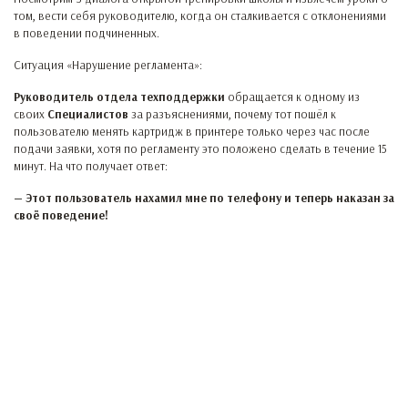
том, вести себя руководителю, когда он сталкивается с отклонениями
в поведении подчиненных.
Ситуация «Нарушение регламента»:
Руководитель отдела техподдержки
обращается к одному из
своих
Специалистов
за разъяснениями, почему тот пошёл к
пользователю менять картридж в принтере только через час после
подачи заявки, хотя по регламенту это положено сделать в течение 15
минут. На что получает ответ:
— Этот пользователь нахамил мне по телефону и теперь наказан за
своё поведение!