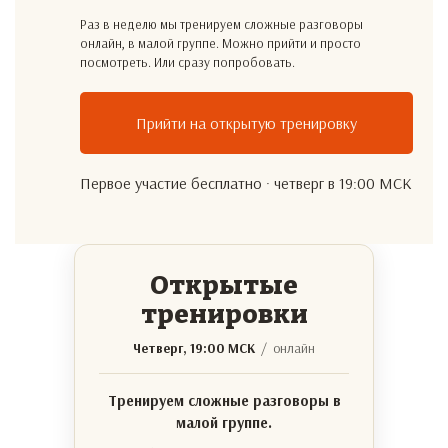
Раз в неделю мы тренируем сложные разговоры
онлайн, в малой группе. Можно прийти и просто
посмотреть. Или сразу попробовать.
Прийти на открытую тренировку
Первое участие бесплатно · четверг в 19:00 МСК
Открытые
тренировки
Четверг, 19:00 МСК
/ онлайн
Тренируем сложные разговоры в
малой группе.