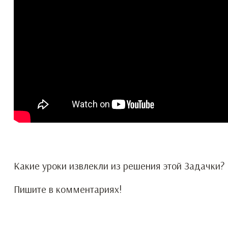
Какие уроки извлекли из решения этой Задачки?
Пишите в комментариях!