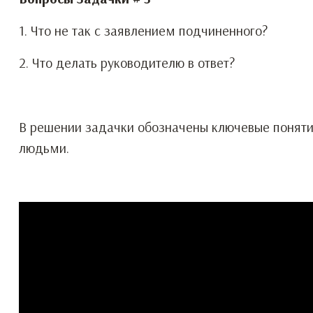
1. Что не так с заявлением подчиненного?
2. Что делать руководителю в ответ?
В решении задачки обозначены ключевые поняти
людьми.