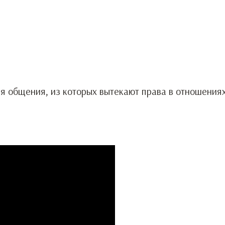
я общения, из которых вытекают права в отношени