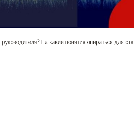
руководителя? На какие понятия опираться для отве