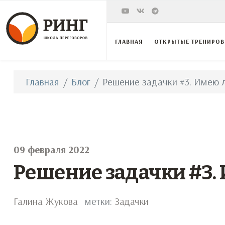
ГЛАВНАЯ
ОТКРЫТЫЕ ТРЕНИРО
Главная
Блог
Решение задачки #3. Имею л
09 февраля 2022
Решение задачки #3. 
Галина Жукова
метки:
Задачки