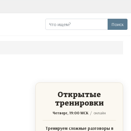
Поиск
Поиск
Открытые
тренировки
Четверг, 19:00 МСК
/ онлайн
Тренируем сложные разговоры в