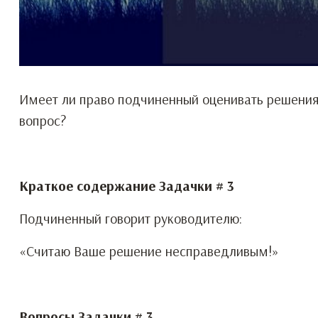
Имеет ли право подчиненный оценивать решения 
вопрос?
Краткое содержание Задачки # 3
Подчиненный говорит руководителю:
«Считаю Ваше решение несправедливым!»
Вопросы Задачки # 3