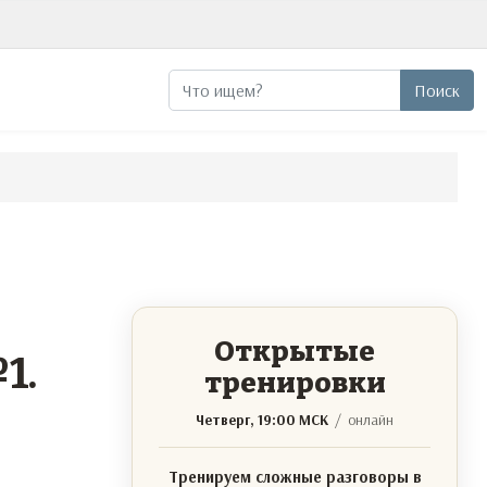
Поиск
Поиск
Открытые
1.
тренировки
Четверг, 19:00 МСК
/ онлайн
Тренируем сложные разговоры в