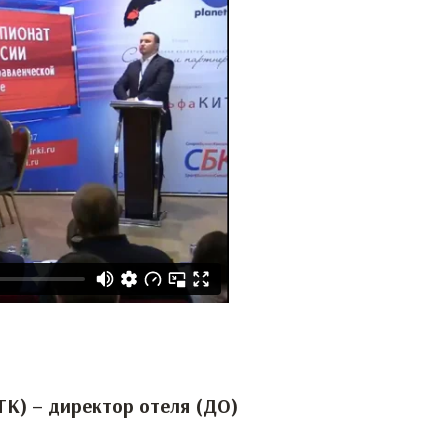
ТК) – директор отеля (ДО)