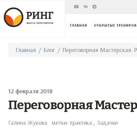
ГЛАВНАЯ
ОТКРЫТЫЕ ТРЕНИРО
Главная
Блог
Переговорная Мастерская. Р
12 февраля 2018
Переговорная Мастерс
Галина Жукова
метки:
практика
Задачки