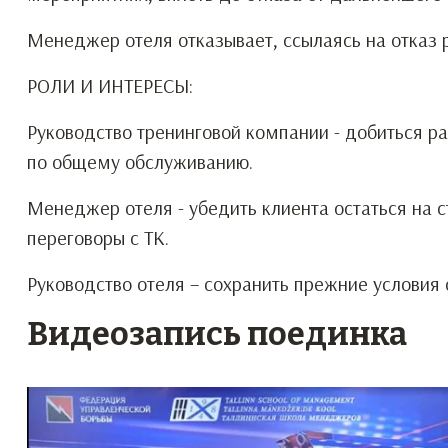
Менеджер отеля отказывает, ссылаясь на отказ 
РОЛИ И ИНТЕРЕСЫ:
Руководство тренинговой компании - добиться р
по общему обслуживанию.
Менеджер отеля - убедить клиента остаться на 
переговоры с ТК.
Руководство отеля – сохранить прежние условия 
Видеозапись поединка