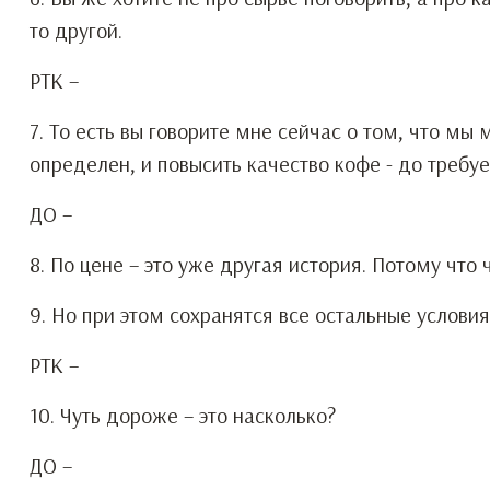
то другой.
РТК –
7. То есть вы говорите мне сейчас о том, что мы
определен, и повысить качество кофе - до требу
ДО –
8. По цене – это уже другая история. Потому что
9. Но при этом сохранятся все остальные услови
РТК –
10. Чуть дороже – это насколько?
ДО –