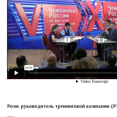
Роли: руководитель тренинговой компании (Р