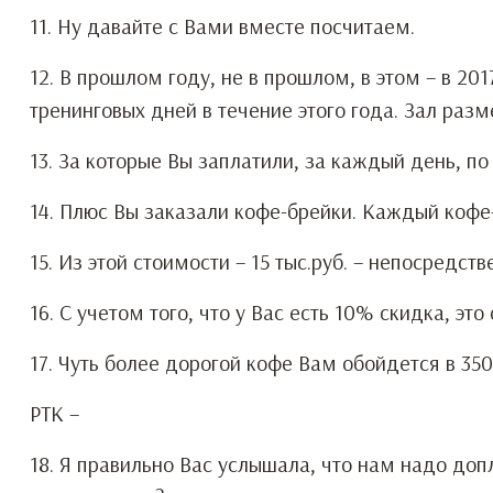
11. Ну давайте с Вами вместе посчитаем.
12. В прошлом году, не в прошлом, в этом – в 201
тренинговых дней в течение этого года. Зал раз
13. За которые Вы заплатили, за каждый день, по
14. Плюс Вы заказали кофе-брейки. Каждый кофе-
15. Из этой стоимости – 15 тыс.руб. – непосредст
16. С учетом того, что у Вас есть 10% скидка, это
17. Чуть более дорогой кофе Вам обойдется в 350
РТК –
18. Я правильно Вас услышала, что нам надо допл