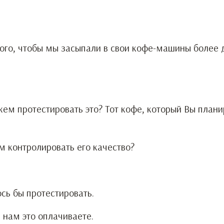
того, чтобы мы засыпали в свои кофе-машины более 
ем протестировать это? Тот кофе, который Вы план
м контролировать его качество?
сь бы протестировать.
 нам это оплачиваете.