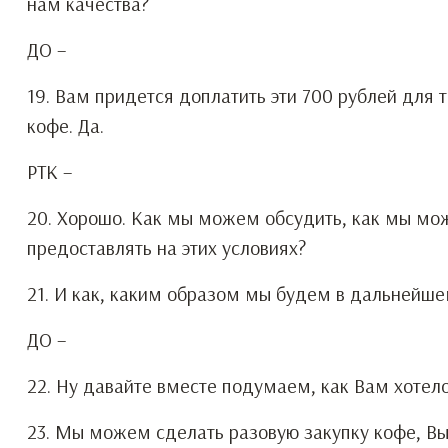
нам качества?
ДО –
19. Вам придется доплатить эти 700 рублей для 
кофе. Да.
РТК –
20. Хорошо. Как мы можем обсудить, как мы мож
предоставлять на этих условиях?
21. И как, каким образом мы будем в дальнейше
ДО –
22. Ну давайте вместе подумаем, как Вам хотело
23. Мы можем сделать разовую закупку кофе, Вы