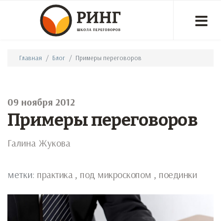
Главная
Блог
Примеры переговоров
09 ноября 2012
Примеры переговоров
Галина Жукова
метки:
практика
под микроскопом
поединки