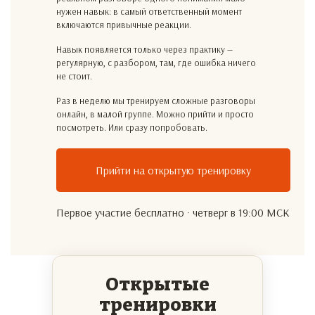
нужен навык: в самый ответственный момент
включаются привычные реакции.
Навык появляется только через практику —
регулярную, с разбором, там, где ошибка ничего
не стоит.
Раз в неделю мы тренируем сложные разговоры
онлайн, в малой группе. Можно прийти и просто
посмотреть. Или сразу попробовать.
Прийти на открытую тренировку
Первое участие бесплатно · четверг в 19:00 МСК
Открытые
тренировки