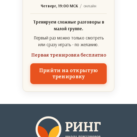
Четверг, 19:00 МСК
/ онлайн
Тренируем сложные разговоры в
малой группе.
Первый раз можно только смотреть
или сразу играть - по желанию.
Первая тренировка бесплатно
Прийти на открытую
тренировку