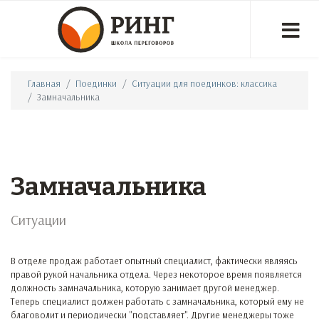
Главная
Поединки
Ситуации для поединков: классика
Замначальника
Замначальника
Ситуации
В отделе продаж работает опытный специалист, фактически являясь
правой рукой начальника отдела. Через некоторое время появляется
должность замначальника, которую занимает другой менеджер.
Теперь специалист должен работать с замначальника, который ему не
благоволит и периодически "подставляет". Другие менеджеры тоже