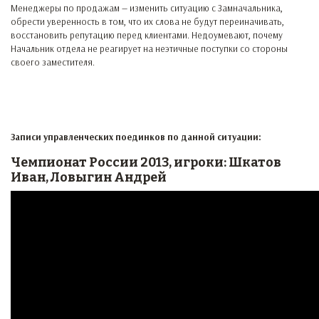
Менеджеры по продажам — изменить ситуацию с Замначальника,
обрести уверенность в том, что их слова не будут переиначивать,
восстановить репутацию перед клиентами. Недоумевают, почему
Начальник отдела не реагирует на неэтичные поступки со стороны
своего заместителя.
Записи управленческих поединков по данной ситуации:
Чемпионат России 2013, игроки: Шкатов
Иван, Ловыгин Андрей