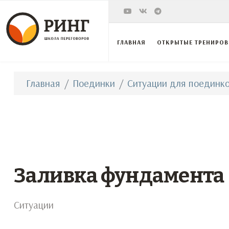
ГЛАВНАЯ
ОТКРЫТЫЕ ТРЕНИРО
Главная
Поединки
Ситуации для поединко
Заливка фундамента
Ситуации