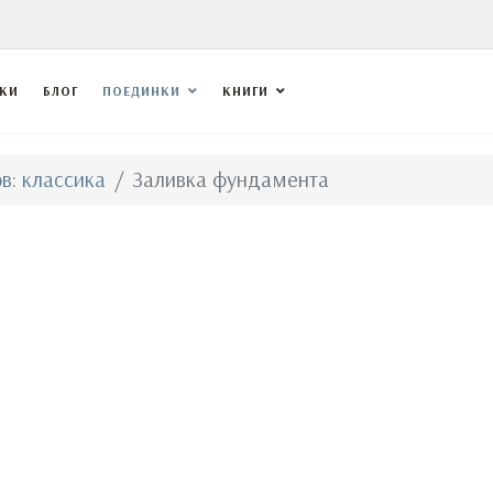
ВКИ
БЛОГ
ПОЕДИНКИ
КНИГИ
в: классика
Заливка фундамента