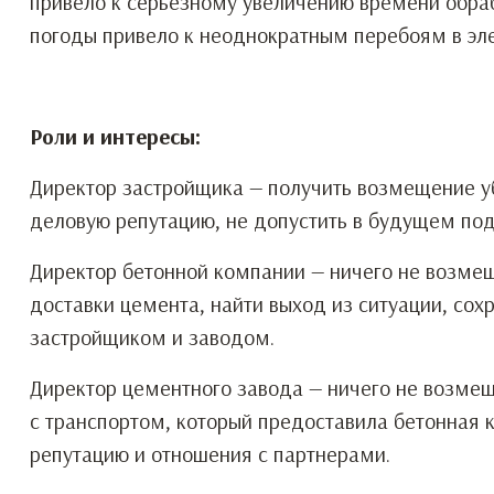
привело к серьезному увеличению времени обраб
погоды привело к неоднократным перебоям в эл
Роли и интересы:
Директор застройщика — получить возмещение у
деловую репутацию, не допустить в будущем под
Директор бетонной компании — ничего не возмещ
доставки цемента, найти выход из ситуации, со
застройщиком и заводом.
Директор цементного завода — ничего не возмещ
с транспортом, который предоставила бетонная 
репутацию и отношения с партнерами.