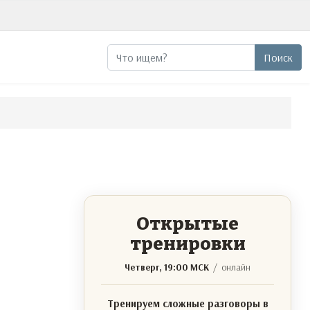
Поиск
Поиск
Открытые
тренировки
Четверг, 19:00 МСК
/ онлайн
Тренируем сложные разговоры в