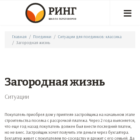
Главная
Поединки
Ситуации для поединков: классика
Загородная жизнь
Загородная жизнь
Ситуации
Покупатель приобрел дом у приятеля-застройщика на начальном этапе
строительства поселка с рассрочкой платежа. Через 2 года выясняется,
что еще год назад покупатель должен был внести последний платеж,
но не внес. Застройщик хочет получить эти деньги через бухгалтера.
Бухгалтер живет с покупателем по-соседству и дружит с его семьей. Да