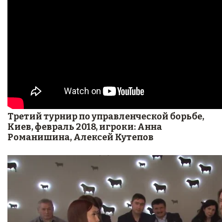
Третий турнир по управленческой борьбе,
Киев, февраль 2018, игроки: Анна
Романишина, Алексей Кутепов