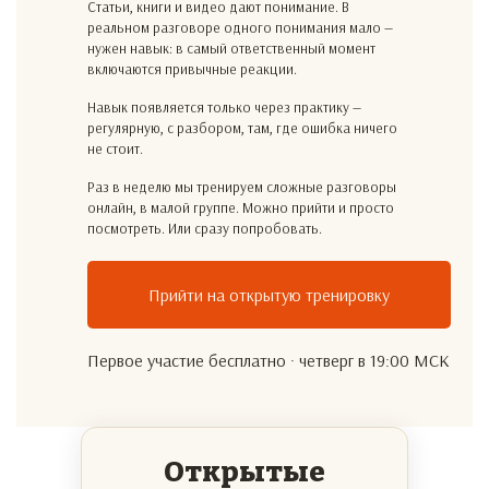
Статьи, книги и видео дают понимание. В
реальном разговоре одного понимания мало —
нужен навык: в самый ответственный момент
включаются привычные реакции.
Навык появляется только через практику —
регулярную, с разбором, там, где ошибка ничего
не стоит.
Раз в неделю мы тренируем сложные разговоры
онлайн, в малой группе. Можно прийти и просто
посмотреть. Или сразу попробовать.
Прийти на открытую тренировку
Первое участие бесплатно · четверг в 19:00 МСК
Открытые