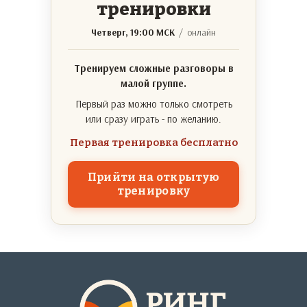
тренировки
Четверг, 19:00 МСК
/ онлайн
Тренируем сложные разговоры в
малой группе.
Первый раз можно только смотреть
или сразу играть - по желанию.
Первая тренировка бесплатно
Прийти на открытую
тренировку