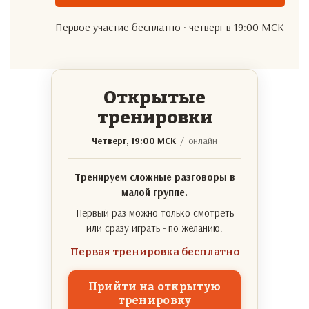
Первое участие бесплатно · четверг в 19:00 МСК
Открытые
тренировки
Четверг, 19:00 МСК
/ онлайн
Тренируем сложные разговоры в
малой группе.
Первый раз можно только смотреть
или сразу играть - по желанию.
Первая тренировка бесплатно
Прийти на открытую
тренировку