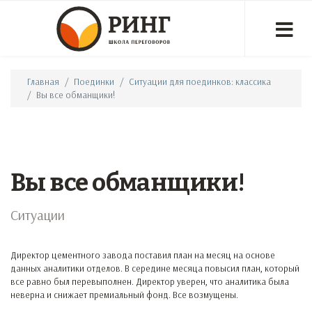
Главная
Поединки
Ситуации для поединков: классика
Вы все обманщики!
Вы все обманщики!
Ситуации
Директор цементного завода поставил план на месяц на основе
данных аналитики отделов. В середине месяца повысил план, который
все равно был перевыполнен. Директор уверен, что аналитика была
неверна и снижает премиальный фонд. Все возмущены.