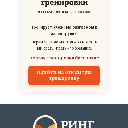
тренировки
Четверг, 19:00 МСК
/ онлайн
Тренируем сложные разговоры в
малой группе.
Первый раз можно только смотреть
или сразу играть - по желанию.
Первая тренировка бесплатно
Прийти на открытую
тренировку