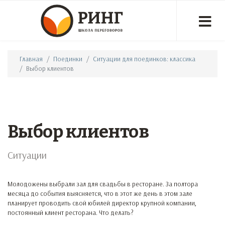
Главная
Поединки
Ситуации для поединков: классика
Выбор клиентов
Выбор клиентов
Ситуации
Молодожены выбрали зал для свадьбы в ресторане. За полтора
месяца до события выясняется, что в этот же день в этом зале
планирует проводить свой юбилей директор крупной компании,
постоянный клиент ресторана. Что делать?