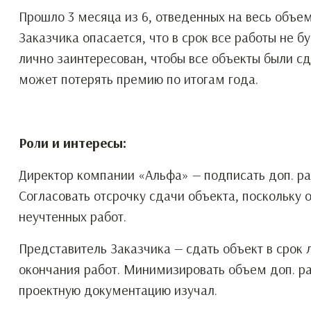
Прошло 3 месяца из 6, отведенных на весь объе
Заказчика опасается, что в срок все работы не 
лично заинтересован, чтобы все объекты были сда
может потерять премию по итогам года.
Роли и интересы:
Директор компании «Альфа» — подписать доп. раб
Согласовать отсрочку сдачи объекта, поскольку
неучтенных работ.
Представитель Заказчика — сдать объект в срок
окончания работ. Минимизировать объем доп. раб
проектную документацию изучал.