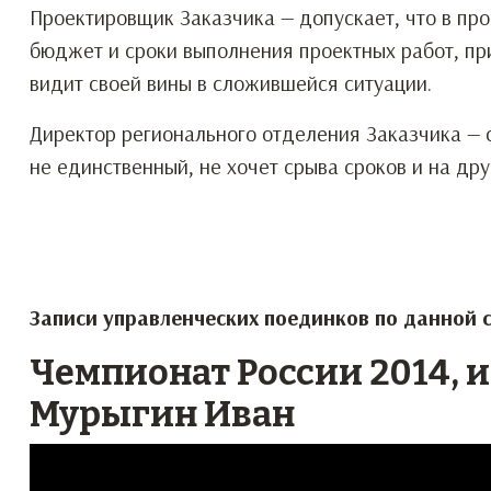
Проектировщик Заказчика — допускает, что в про
бюджет и сроки выполнения проектных работ, при
видит своей вины в сложившейся ситуации.
Директор регионального отделения Заказчика — с
не единственный, не хочет срыва сроков и на дру
Записи управленческих поединков по данной 
Чемпионат России 2014, 
Мурыгин Иван