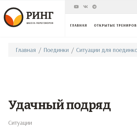
ГЛАВНАЯ
ОТКРЫТЫЕ ТРЕНИРО
Главная
Поединки
Ситуации для поединко
Удачный подряд
Ситуации