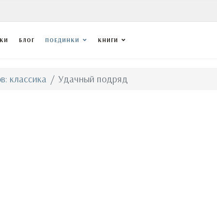
ВКИ
БЛОГ
ПОЕДИНКИ
КНИГИ
в: классика
Удачный подряд