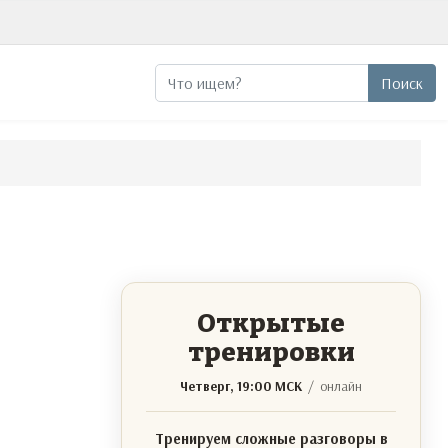
Поиск
Поиск
Открытые
тренировки
Четверг, 19:00 МСК
/ онлайн
Тренируем сложные разговоры в