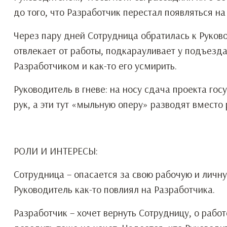
до того, что Разработчик перестал появляться на
Через пару дней Сотрудница обратилась к Руково
отвлекает от работы, подкарауливает у подъезда
Разработчиком и как-то его усмирить.
Руководитель в гневе: на носу сдача проекта го
рук, а эти тут «мыльную оперу» разводят вместо 
РОЛИ И ИНТЕРЕСЫ:
Сотрудница – опасается за свою рабочую и личну
Руководитель как-то повлиял на Разработчика.
Разработчик – хочет вернуть Сотрудницу, о рабо