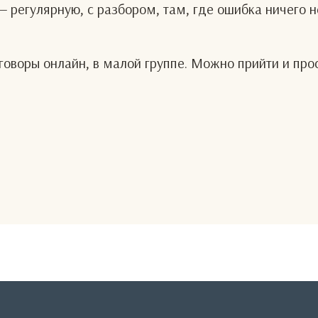
— регулярную, с разбором, там, где ошибка ничего н
оворы онлайн, в малой группе. Можно прийти и про