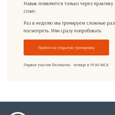
Навык появляется только через практику 
стоит.
Раз в неделю мы тренируем сложные разг
посмотреть. Или сразу попробовать.
Прийти на открытую тренировку
Первое участие бесплатно · четверг в 19:00 МСК