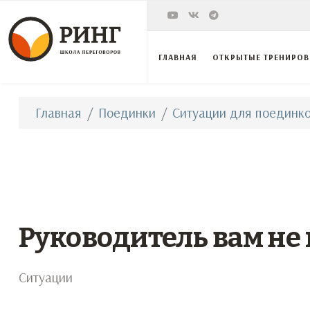
ГЛАВНАЯ
ОТКРЫТЫЕ ТРЕНИРО
Главная
Поединки
Ситуации для поединко
Руководитель вам не
Ситуации