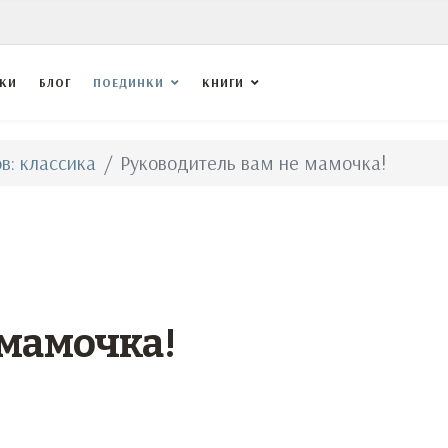
ВКИ
БЛОГ
ПОЕДИНКИ
КНИГИ
в: классика
Руководитель вам не мамочка!
 мамочка!