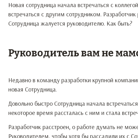
Новая сотрудница начала встречаться с коллегой
встречаться с другим сотрудником. Разработчик 
Сотрудница жалуется руководителю. Как быть?
Руководитель вам не мам
Недавно в команду разработки крупной компани
новая Сотрудница.
Довольно быстро Сотрудница начала встречаться 
некоторое время рассталась с ним и стала встре
Разработчик расстроен, о работе думать не може
Руководителем, чтобы хотя бы рассадили их с Со