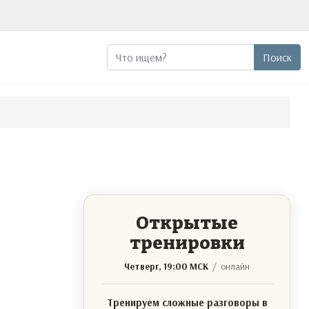
Поиск
Поиск
Открытые
тренировки
Четверг, 19:00 МСК
/ онлайн
Тренируем сложные разговоры в