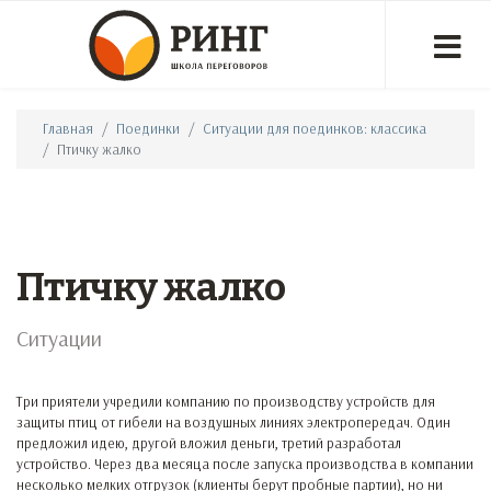
Главная
Поединки
Ситуации для поединков: классика
Птичку жалко
Птичку жалко
Ситуации
Три приятели учредили компанию по производству устройств для
защиты птиц от гибели на воздушных линиях электропередач. Один
предложил идею, другой вложил деньги, третий разработал
устройство. Через два месяца после запуска производства в компании
несколько мелких отгрузок (клиенты берут пробные партии), но ни