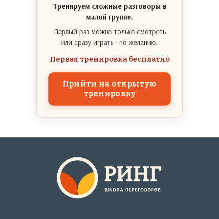
Тренируем сложные разговоры в
малой группе.
Первый раз можно только смотреть
или сразу играть - по желанию.
Первая тренировка бесплатно
Прийти на открытую
тренировку