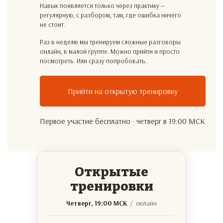
Навык появляется только через практику —
регулярную, с разбором, там, где ошибка ничего
не стоит.
Раз в неделю мы тренируем сложные разговоры
онлайн, в малой группе. Можно прийти и просто
посмотреть. Или сразу попробовать.
Прийти на открытую тренировку
Первое участие бесплатно · четверг в 19:00 МСК
Открытые
тренировки
Четверг, 19:00 МСК
/ онлайн