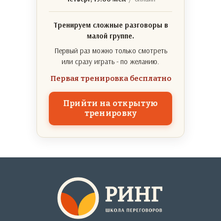
Тренируем сложные разговоры в
малой группе.
Первый раз можно только смотреть
или сразу играть - по желанию.
Первая тренировка бесплатно
Прийти на открытую
тренировку