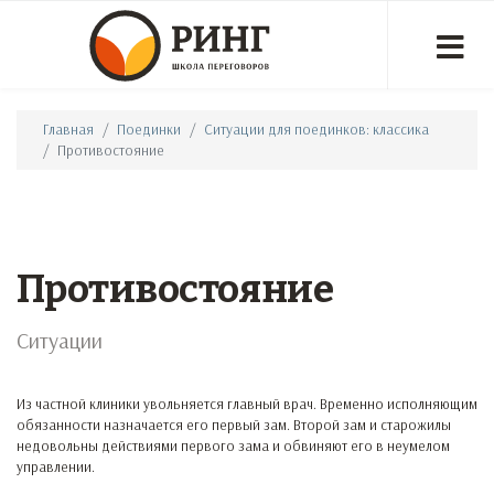
Главная
Поединки
Ситуации для поединков: классика
Противостояние
Противостояние
Ситуации
Из частной клиники увольняется главный врач. Временно исполняющим
обязанности назначается его первый зам. Второй зам и старожилы
недовольны действиями первого зама и обвиняют его в неумелом
управлении.