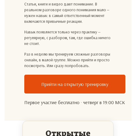
Статьи, книги и видео дают понимание. В
реальном разговоре одного понимания мало —
нужен навык: в самый ответственный момент
включаются привычные реакции.
Навык появляется только через практику —
регулярную, с разбором, там, где ошибка ничего
не стоит.
Раз в неделю мы тренируем сложные разговоры
онлайн, в малой группе. Можно прийти и просто
посмотреть. Или сразу попробовать.
Прийти на открытую тренировку
Первое участие бесплатно · четверг в 19:00 МСК
Открытые