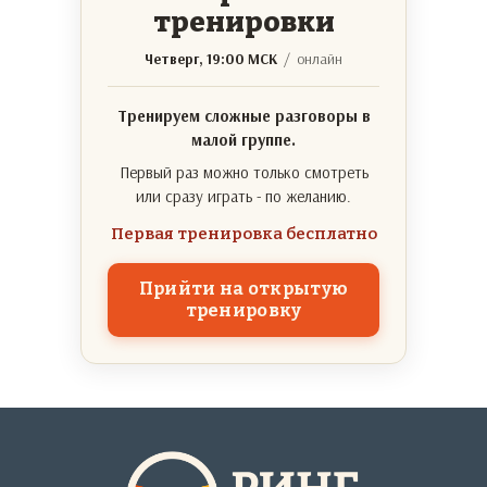
тренировки
Четверг, 19:00 МСК
/ онлайн
Тренируем сложные разговоры в
малой группе.
Первый раз можно только смотреть
или сразу играть - по желанию.
Первая тренировка бесплатно
Прийти на открытую
тренировку