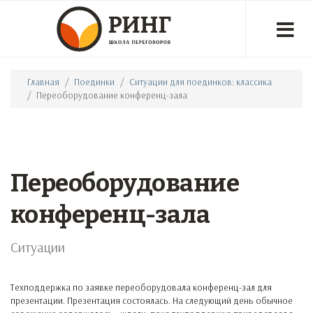
Главная
Поединки
Ситуации для поединков: классика
Переоборудование конференц-зала
Переоборудование
конференц-зала
Ситуации
Техподдержка по заявке переоборудовала конференц-зал для
презентации. Презентация состоялась. На следующий день обычное