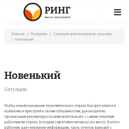
Главная
Поединки
Ситуации для поединков: классика
Новенький
Новенький
Ситуации
Чтобы новый начальник экономического отдела быстрее влился в
коллектив и приступил к своим обязанностям, руководитель
организации рекомендует взаимодействовать с самым опытным
работником отдела. Который сам втайне метил на это место. В итоге
работник дает неверную информацию, часть отчетов выходит с