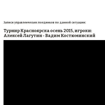
Записи управленческих поединков по данной ситуации:
Турнир Красноярска осень 2015, игроки:
Алексей Лагутин - Вадим Костюминский