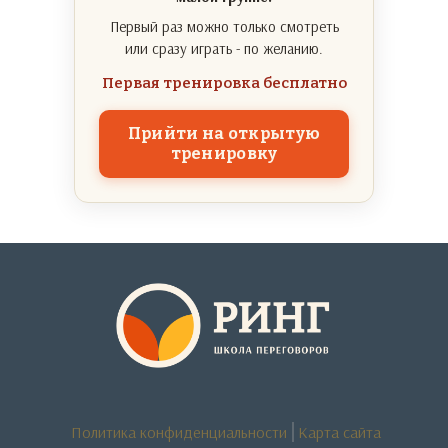
Первый раз можно только смотреть
или сразу играть - по желанию.
Первая тренировка бесплатно
Прийти на открытую
тренировку
Политика конфиденциальности
Карта сайта