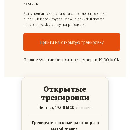
не стоит.
Раз в неделю мы тренируем сложные разговоры
онлайн, в малой группе. Можно прийти и просто
посмотреть. Или сразу попробовать.
Прийти на открытую тренировку
Первое участие бесплатно · четверг в 19:00 МСК
Открытые
тренировки
Четверг, 19:00 МСК
/ онлайн
Тренируем сложные разговоры в
малой группе.