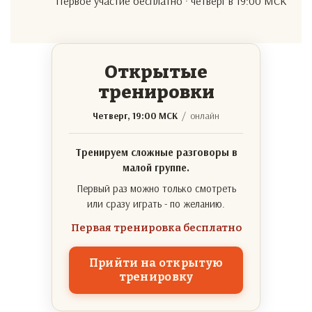
Первое участие бесплатно · четверг в 19:00 МСК
Открытые
тренировки
Четверг, 19:00 МСК
/ онлайн
Тренируем сложные разговоры в
малой группе.
Первый раз можно только смотреть
или сразу играть - по желанию.
Первая тренировка бесплатно
Прийти на открытую
тренировку