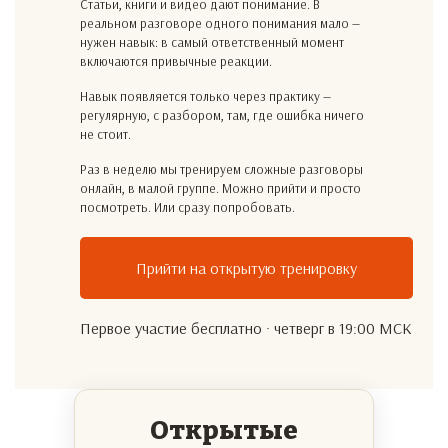
Статьи, книги и видео дают понимание. В
реальном разговоре одного понимания мало —
нужен навык: в самый ответственный момент
включаются привычные реакции.
Навык появляется только через практику —
регулярную, с разбором, там, где ошибка ничего
не стоит.
Раз в неделю мы тренируем сложные разговоры
онлайн, в малой группе. Можно прийти и просто
посмотреть. Или сразу попробовать.
Прийти на открытую тренировку
Первое участие бесплатно · четверг в 19:00 МСК
Открытые