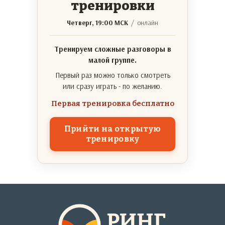
тренировки
Четверг, 19:00 МСК
/ онлайн
Тренируем сложные разговоры в
малой группе.
Первый раз можно только смотреть
или сразу играть - по желанию.
Первая тренировка бесплатно
Прийти на открытую
тренировку