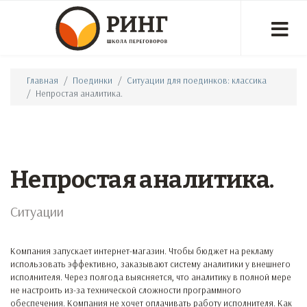
Главная
Поединки
Ситуации для поединков: классика
Непростая аналитика.
Непростая аналитика.
Ситуации
Компания запускает интернет-магазин. Чтобы бюджет на рекламу
использовать эффективно, заказывают систему аналитики у внешнего
исполнителя. Через полгода выясняется, что аналитику в полной мере
не настроить из-за технической сложности программного
обеспечения. Компания не хочет оплачивать работу исполнителя. Как