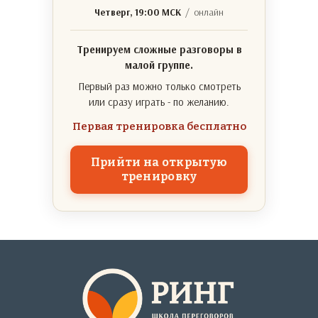
Четверг, 19:00 МСК
/ онлайн
Тренируем сложные разговоры в
малой группе.
Первый раз можно только смотреть
или сразу играть - по желанию.
Первая тренировка бесплатно
Прийти на открытую
тренировку