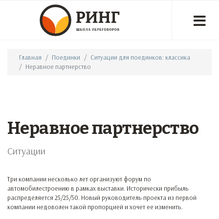
Главная
Поединки
Ситуации для поединков: классика
Неравное партнерство
Неравное партнерство
Ситуации
Три компании несколько лет организуют форум по
автомобилестроению в рамках выставки. Исторически прибыль
распределяется 25/25/50. Новый руководитель проекта из первой
компании недоволен такой пропорцией и хочет ее изменить.