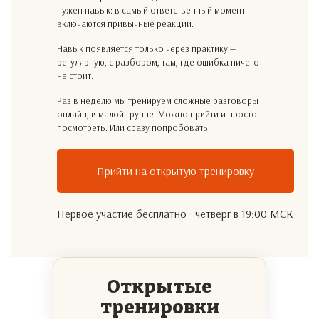
нужен навык: в самый ответственный момент
включаются привычные реакции.
Навык появляется только через практику —
регулярную, с разбором, там, где ошибка ничего
не стоит.
Раз в неделю мы тренируем сложные разговоры
онлайн, в малой группе. Можно прийти и просто
посмотреть. Или сразу попробовать.
Прийти на открытую тренировку
Первое участие бесплатно · четверг в 19:00 МСК
Открытые
тренировки