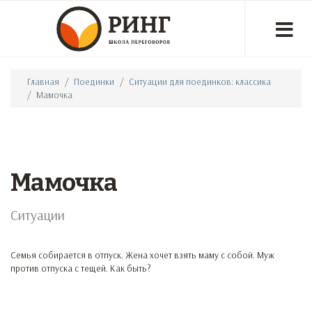
Главная
Поединки
Ситуации для поединков: классика
Мамочка
Мамочка
Ситуации
Семья собирается в отпуск. Жена хочет взять маму с собой. Муж
против отпуска с тещей. Как быть?