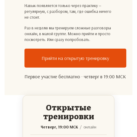
Навык появляется только через практику —
регулярную, с разбором, там, где ошибка ничего
не стоит.
Раз в неделю мы тренируем сложные разговоры
онлайн, в малой группе. Можно прийти и просто
посмотреть. Или сразу попробовать.
Прийти на открытую тренировку
Первое участие бесплатно · четверг в 19:00 МСК
Открытые
тренировки
Четверг, 19:00 МСК
/ онлайн