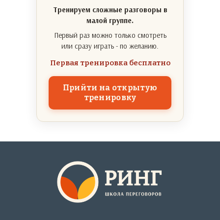
Тренируем сложные разговоры в
малой группе.
Первый раз можно только смотреть
или сразу играть - по желанию.
Первая тренировка бесплатно
Прийти на открытую
тренировку