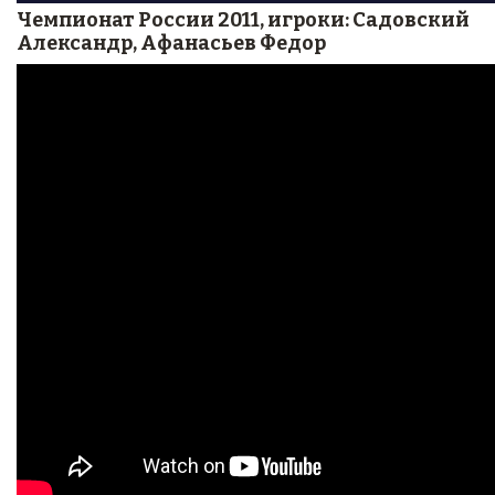
Чемпионат России 2011, игроки: Садовский
Александр, Афанасьев Федор