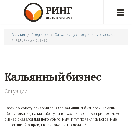
Главная
Поединки
Ситуации для поединков: классика
Кальянный бизнес
Кальянный бизнес
Ситуации
Павел по совету приятеля занялся кальянным бизнесом. Закупил
оборудование, начал работу на точках, выделенных приятелем. Но
бизнес оказался для него убыточным. И тут появились встречные
претензии. Кто прав, кто виноват, и что делать?