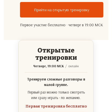
Прийти на открытую тренировку
Первое участие бесплатно · четверг в 19:00 МСК
Открытые
тренировки
Четверг, 19:00 МСК
/ онлайн
Тренируем сложные разговоры в
малой группе.
Первый раз можно только смотреть
или сразу играть - по желанию.
Первая тренировка бесплатно