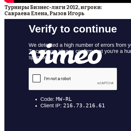
Турниры Бизнес-лиги 2012, игроки:
Савраева Елена, Рызов Игорь