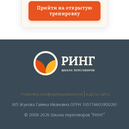
Прийти на открытую
тренировку
Политика конфиденциальности
Карта сайта
ИП Жукова Галина Ивановна ОГРН 310774603900261
© 2008-2026 Школа переговоров "РИНГ"