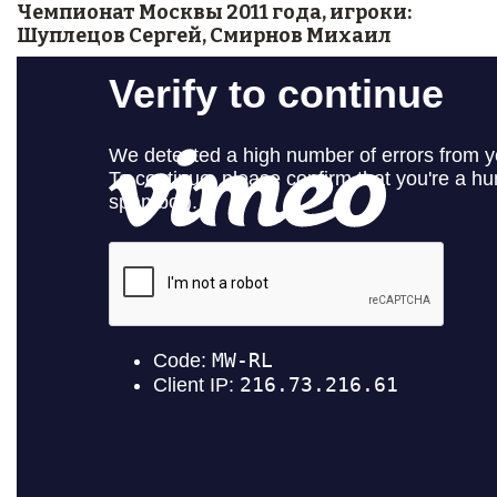
Чемпионат Москвы 2011 года, игроки:
Шуплецов Сергей, Смирнов Михаил