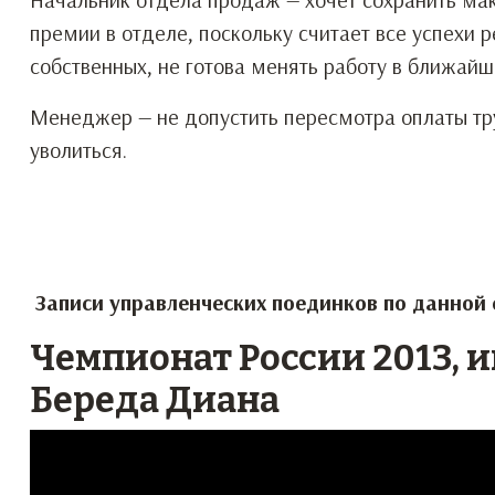
премии в отделе, поскольку считает все успехи 
собственных, не готова менять работу в ближай
Менеджер — не допустить пересмотра оплаты тр
уволиться.
Записи управленческих поединков по данной 
Чемпионат России 2013, 
Береда Диана