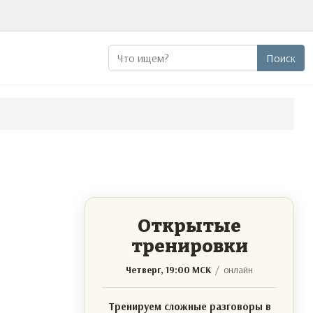
Поиск
Поиск
Открытые
тренировки
Четверг, 19:00 МСК
/ онлайн
Тренируем сложные разговоры в