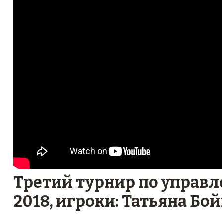
Третий турнир по управл
2018, игроки: Татьяна Бо