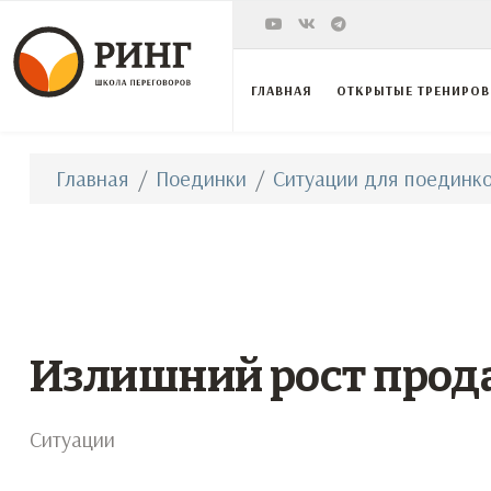
ГЛАВНАЯ
ОТКРЫТЫЕ ТРЕНИРО
Главная
Поединки
Ситуации для поединко
Излишний рост прод
Ситуации