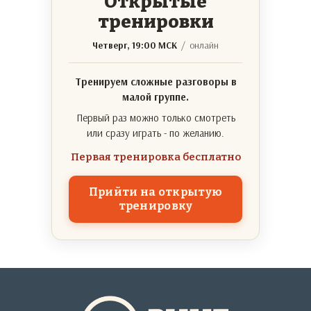
Открытые
тренировки
Четверг, 19:00 МСК
/ онлайн
Тренируем сложные разговоры в
малой группе.
Первый раз можно только смотреть
или сразу играть - по желанию.
Первая тренировка бесплатно
Прийти на открытую
тренировку