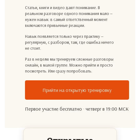
Статьи, книги и видео дают понимание. В
реальном разговоре одного понимания мало —
нужен навык: в самый ответственный момент
включаются привычные реакции.
Навык появляется только через практику —
регулярную, с разбором, там, где ошибка ничего
не стоит.
Раз в неделю мы тренируем сложные разговоры
онлайн, в малой группе. Можно прийти и просто
посмотреть. Или сразу попробовать.
Прийти на открытую тренировку
Первое участие бесплатно · четверг в 19:00 МСК