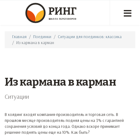
Главная
Поединки
Ситуации для поединков: классика
Из кармана в карман
Из кармана в карман
Ситуации
В холдинг входят компания-производитель и торговая сеть. В
прошлом месяце производитель поднял цены на 3% с гарантией
сохранения условий до конца года. Однако вскоре принимает
решение поднять цены еще на 10%. Как быть?