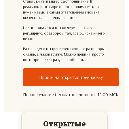
Статьи, книги и видео дают понимание. В
реальном разговоре одного понимания мало —
нужен навык: в самый ответственный момент
включаются привычные реакции.
Навык появляется только через практику —
регулярную, с разбором, там, где ошибка ничего
не стоит.
Раз в неделю мы тренируем сложные разговоры
онлайн, в малой группе. Можно прийти и просто
посмотреть. Или сразу попробовать.
Прийти на открытую тренировку
Первое участие бесплатно · четверг в 19:00 МСК
Открытые