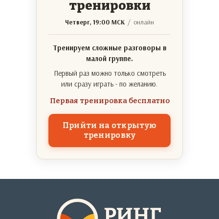
тренировки
Четверг, 19:00 МСК
/ онлайн
Тренируем сложные разговоры в
малой группе.
Первый раз можно только смотреть
или сразу играть - по желанию.
Первая тренировка бесплатно
Прийти на открытую
тренировку