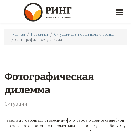
Главная
Поединки
Ситуации для поединков: классика
Фотографическая дилемма
Фотографическая
дилемма
Ситуации
Невеста договорилась с известным фотографом о съемке свадебной
прогулки. Позже фотограф получает заказ на полный день работы в ту