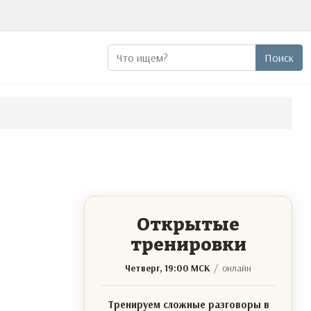
Поиск
Поиск
Открытые
тренировки
Четверг, 19:00 МСК
/ онлайн
Тренируем сложные разговоры в