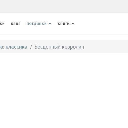
ВКИ
БЛОГ
ПОЕДИНКИ
КНИГИ
в: классика
Бесценный ковролин