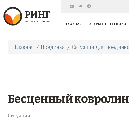
ГЛАВНАЯ
ОТКРЫТЫЕ ТРЕНИРО
Главная
Поединки
Ситуации для поединко
Бесценный ковролин
Ситуации