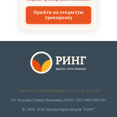
Прийти на открытую
тренировку
Политика конфиденциальности
Карта сайта
ИП Жукова Галина Ивановна ОГРН 310774603900261
© 2008-2026 Школа переговоров "РИНГ"