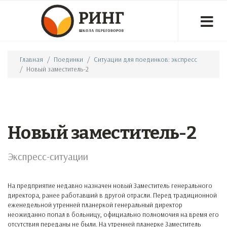
Главная
Поединки
Ситуации для поединков: экспресс
Новый заместитель-2
Новый заместитель-2
Экспресс-ситуации
На предприятие недавно назначен новый Заместитель генерального
директора, ранее работавший в другой отрасли. Перед традиционной
еженедельной утренней планеркой генеральный директор
неожиданно попал в больницу, официально полномочия на время его
отсутствия переданы не были. На утренней планерке Заместитель