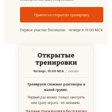
Прийти на открытую тренировку
Первое участие бесплатно · четверг в 19:00 МСК
Открытые
тренировки
Четверг, 19:00 МСК
/ онлайн
Тренируем сложные разговоры в
малой группе.
Первый раз можно только смотреть
или сразу играть - по желанию.
Первая тренировка бесплатно