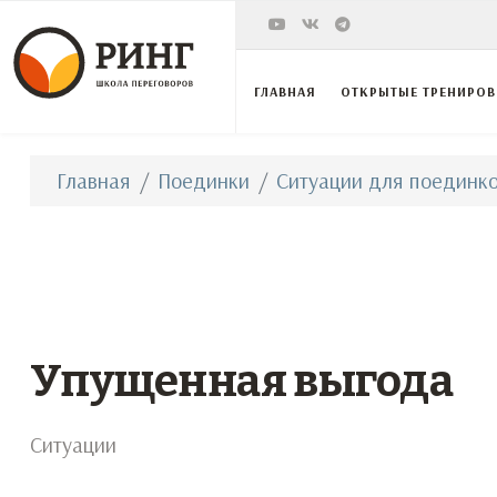
ГЛАВНАЯ
ОТКРЫТЫЕ ТРЕНИРО
Главная
Поединки
Ситуации для поединко
Упущенная выгода
Ситуации