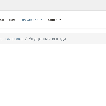
ВКИ
БЛОГ
ПОЕДИНКИ
КНИГИ
в: классика
Упущенная выгода