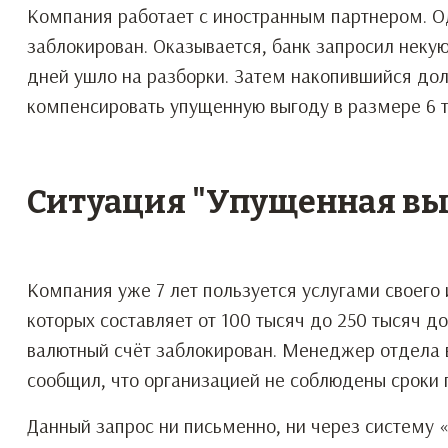
Компания работает с иностранным партнером. О
заблокирован. Оказывается, банк запросил некую
дней ушло на разборки. Затем накопившийся дол
компенсировать упущенную выгоду в размере 6 т
Ситуация "Упущенная вы
Компания уже 7 лет пользуется услугами своег
которых составляет от 100 тысяч до 250 тысяч д
валютный счёт заблокирован. Менеджер отдела 
сообщил, что организацией не соблюдены сроки
Данный запрос ни письменно, ни через систему «