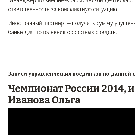
ответственность за конфликтную ситуацию.
Иностранный партнер — получить сумму упущенн
банке для пополнения оборотных средств.
Записи управленческих поединков по данной 
Чемпионат России 2014, 
Иванова Ольга