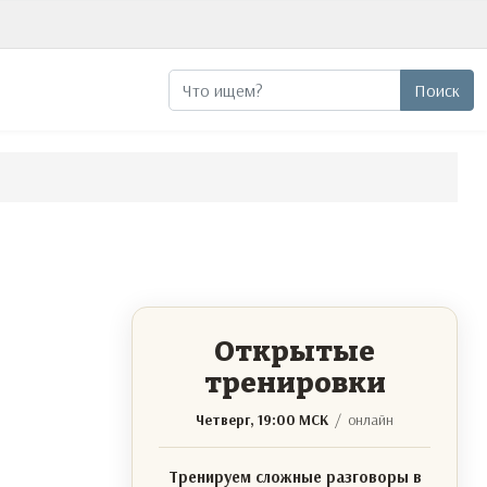
Поиск
Поиск
Открытые
тренировки
Четверг, 19:00 МСК
/ онлайн
Тренируем сложные разговоры в