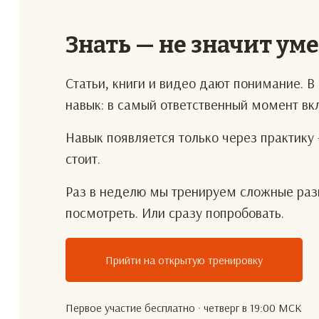
Знать — не значит ум
Статьи, книги и видео дают понимание. 
навык: в самый ответственный момент в
Навык появляется только через практику 
стоит.
Раз в неделю мы тренируем сложные разг
посмотреть. Или сразу попробовать.
Прийти на открытую тренировку
Первое участие бесплатно · четверг в 19:00 МСК