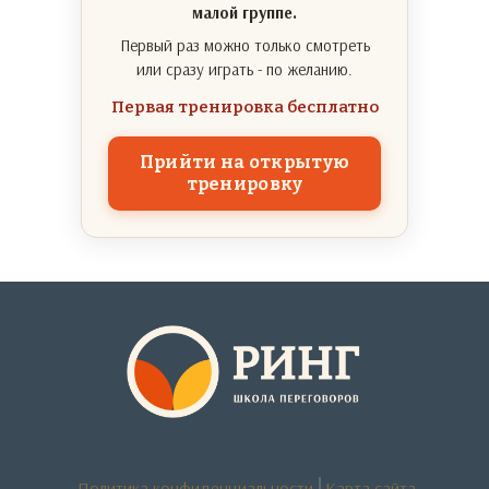
малой группе.
Первый раз можно только смотреть
или сразу играть - по желанию.
Первая тренировка бесплатно
Прийти на открытую
тренировку
Политика конфиденциальности
Карта сайта