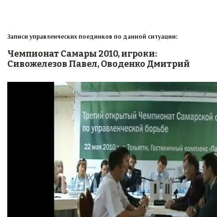
Записи управленческих поединков по данной ситуации:
Чемпионат Самары 2010, игроки:
Сивожелезов Павел, Оводенко Дмитрий