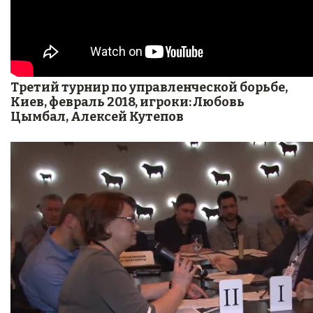
Третий турнир по управленческой борьбе,
Киев, февраль 2018, игроки: Любовь
Цымбал, Алексей Кутепов