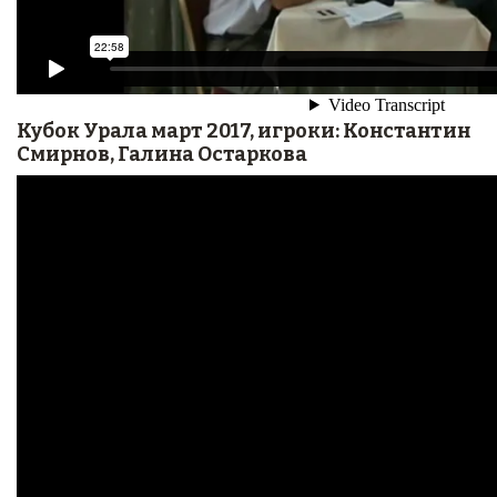
Кубок Урала март 2017, игроки: Константин
Смирнов, Галина Остаркова