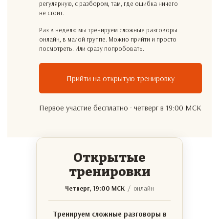
регулярную, с разбором, там, где ошибка ничего
не стоит.
Раз в неделю мы тренируем сложные разговоры
онлайн, в малой группе. Можно прийти и просто
посмотреть. Или сразу попробовать.
Прийти на открытую тренировку
Первое участие бесплатно · четверг в 19:00 МСК
Открытые
тренировки
Четверг, 19:00 МСК
/ онлайн
Тренируем сложные разговоры в