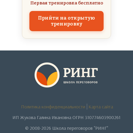
Первая тренировка бесплатно
Прийти на открытую
тренировку
Политика конфиденциальности
Карта сайта
ИП Жукова Галина Ивановна ОГРН 310774603900261
© 2008-2026 Школа переговоров "РИНГ"