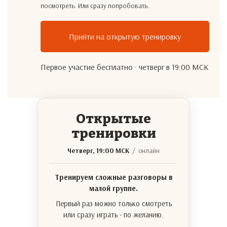
посмотреть. Или сразу попробовать.
Прийти на открытую тренировку
Первое участие бесплатно · четверг в 19:00 МСК
Открытые
тренировки
Четверг, 19:00 МСК
/ онлайн
Тренируем сложные разговоры в
малой группе.
Первый раз можно только смотреть
или сразу играть - по желанию.