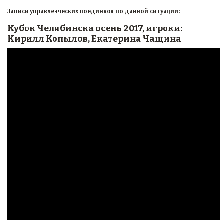
Записи управленческих поединков по данной ситуации:
Кубок Челябинска осень 2017, игроки:
Кирилл Копылов, Екатерина Чащина