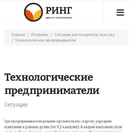
Главная
Поединки
Ситуации для поединков: классика
Технологические предприниматели
Технологические
предприниматели
Ситуации
Три предпринимателя решили организовать стартап, учредили
компанию в равных долях (по 1\3 каждому). Каждый выполнял свою