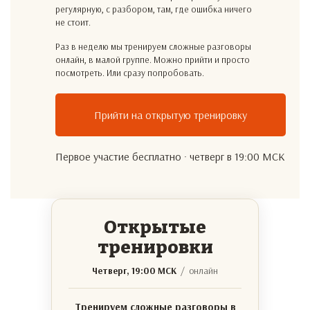
регулярную, с разбором, там, где ошибка ничего
не стоит.
Раз в неделю мы тренируем сложные разговоры
онлайн, в малой группе. Можно прийти и просто
посмотреть. Или сразу попробовать.
Прийти на открытую тренировку
Первое участие бесплатно · четверг в 19:00 МСК
Открытые
тренировки
Четверг, 19:00 МСК
/ онлайн
Тренируем сложные разговоры в