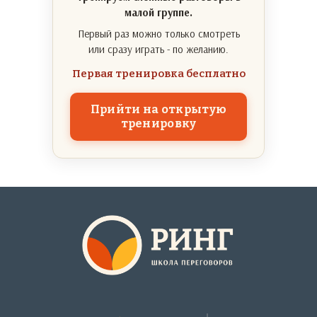
малой группе.
Первый раз можно только смотреть
или сразу играть - по желанию.
Первая тренировка бесплатно
Прийти на открытую
тренировку