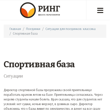
Главная
Поединки
Ситуации для поединков: классика
Спортивная база
Спортивная база
Ситуации
Директор спортивной базы предложила своей приятельнице
поработать врачом летом на базе. Приятельница согласилась. Через
неделю студенты начали болеть. Врач сказала, что для студентов нет
условий: нет сушки, ночью мерзнут, в домиках сыро. Директор
объяснила, что у базы лимит по электричеству, и денег на все сразу