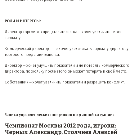
РОЛИ И ИНТЕРЕСЫ:
Директор торгового представительства — хочет увеличить свою
зарплату.
Коммерческий директор — не хочет увеличивать зарплату директору
торгового представительства.
Директор — хочет улучшить показатели и не потерять коммерческого
директора, поскольку после этого он может потерять и своё место.
Собственник — хочет увеличить показатели и разрешить конфликт.
Записи управленческих поединков по данной ситуации:
Чемпионат Москвы 2012 года, игроки:
Черных Александр, Столчнев Алексей