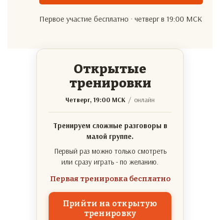
Первое участие бесплатно · четверг в 19:00 МСК
Открытые
тренировки
Четверг, 19:00 МСК
/ онлайн
Тренируем сложные разговоры в
малой группе.
Первый раз можно только смотреть
или сразу играть - по желанию.
Первая тренировка бесплатно
Прийти на открытую
тренировку