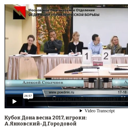
Кубок Дона весна 2017, игроки:
А.Янковский-Д.Городовой