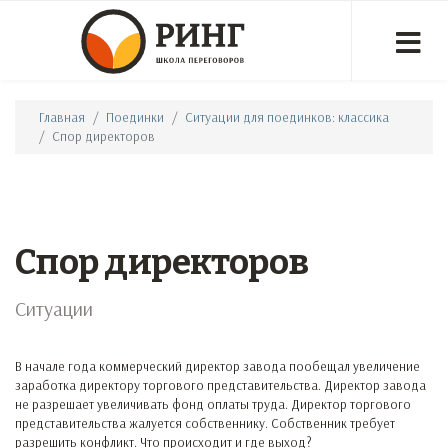
Главная
Поединки
Ситуации для поединков: классика
Спор директоров
Спор директоров
Ситуации
В начале года коммерческий директор завода пообещал увеличение
заработка директору торгового представительства. Директор завода
не разрешает увеличивать фонд оплаты труда. Директор торгового
представительства жалуется собственнику. Собственник требует
разрешить конфликт. Что происходит и где выход?