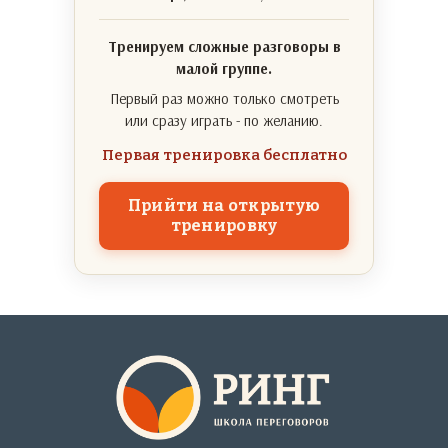
Тренируем сложные разговоры в
малой группе.
Первый раз можно только смотреть
или сразу играть - по желанию.
Первая тренировка бесплатно
Прийти на открытую
тренировку