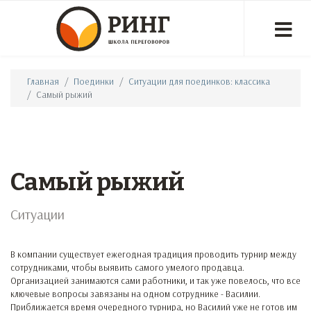
Главная
Поединки
Ситуации для поединков: классика
Самый рыжий
Самый рыжий
Ситуации
В компании существует ежегодная традиция проводить турнир между
сотрудниками, чтобы выявить самого умелого продавца.
Организацией занимаются сами работники, и так уже повелось, что все
ключевые вопросы завязаны на одном сотруднике - Василии.
Приближается время очередного турнира, но Василий уже не готов им