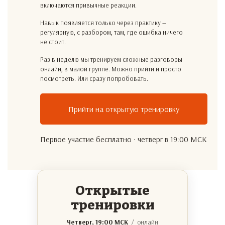
включаются привычные реакции.
Навык появляется только через практику —
регулярную, с разбором, там, где ошибка ничего
не стоит.
Раз в неделю мы тренируем сложные разговоры
онлайн, в малой группе. Можно прийти и просто
посмотреть. Или сразу попробовать.
Прийти на открытую тренировку
Первое участие бесплатно · четверг в 19:00 МСК
Открытые
тренировки
Четверг, 19:00 МСК
/ онлайн