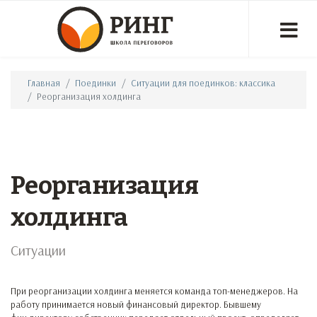
Главная
Поединки
Ситуации для поединков: классика
Реорганизация холдинга
Реорганизация
холдинга
Ситуации
При реорганизации холдинга меняется команда топ-менеджеров. На
работу принимается новый финансовый директор. Бывшему