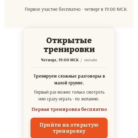
Первое участие бесплатно · четверг в 19:00 МСК
Открытые
тренировки
Четверг, 19:00 МСК
/ онлайн
Тренируем сложные разговоры в
малой группе.
Первый раз можно только смотреть
или сразу играть - по желанию.
Первая тренировка бесплатно
Прийти на открытую
тренировку