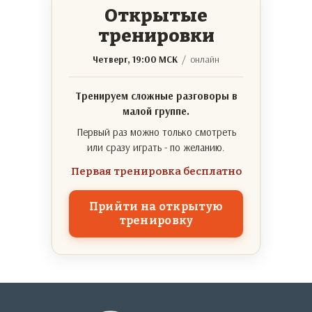
Открытые
тренировки
Четверг, 19:00 МСК
/ онлайн
Тренируем сложные разговоры в
малой группе.
Первый раз можно только смотреть
или сразу играть - по желанию.
Первая тренировка бесплатно
Прийти на открытую
тренировку