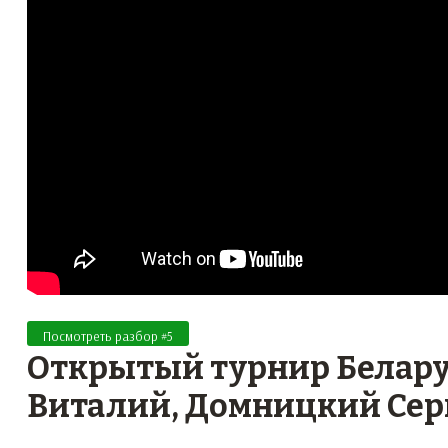
Посмотреть разбор #5
Открытый турнир Беларус
Виталий, Домницкий Сер