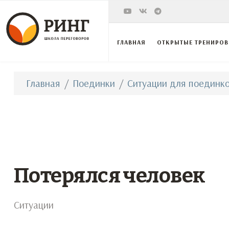
ГЛАВНАЯ
ОТКРЫТЫЕ ТРЕНИРО
Главная
Поединки
Ситуации для поединко
Потерялся человек
Ситуации