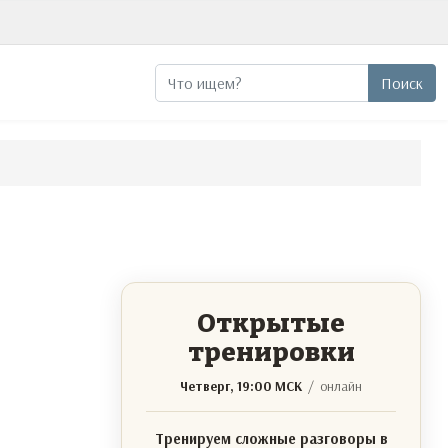
Поиск
Поиск
Открытые
тренировки
Четверг, 19:00 МСК
/ онлайн
Тренируем сложные разговоры в