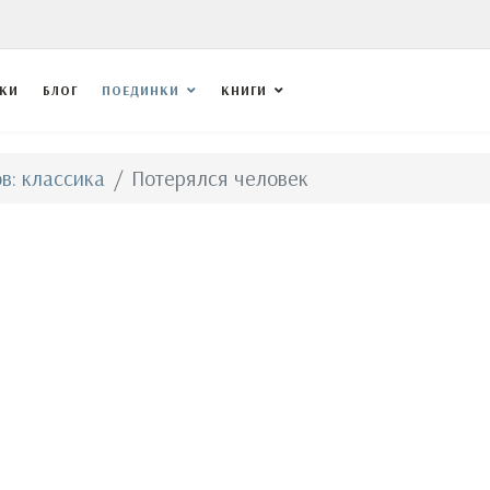
ВКИ
БЛОГ
ПОЕДИНКИ
КНИГИ
в: классика
Потерялся человек