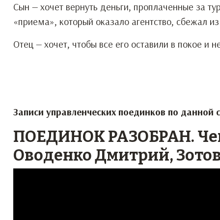
Сын — хочет вернуть деньги, проплаченные за тур 
«приема», который оказало агентство, сбежал из
Отец — хочет, чтобы все его оставили в покое и н
Записи управленческих поединков по данной 
ПОЕДИНОК РАЗОБРАН. Чемп
Оводенко Дмитрий, Зото