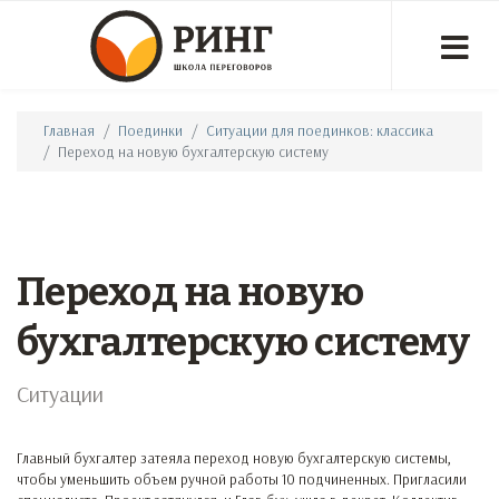
Главная
Поединки
Ситуации для поединков: классика
Переход на новую бухгалтерскую систему
Переход на новую
бухгалтерскую систему
Ситуации
Главный бухгалтер затеяла переход новую бухгалтерскую системы,
чтобы уменьшить объем ручной работы 10 подчиненных. Пригласили