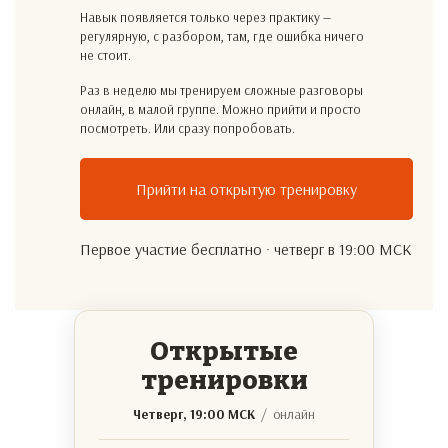
Навык появляется только через практику —
регулярную, с разбором, там, где ошибка ничего
не стоит.
Раз в неделю мы тренируем сложные разговоры
онлайн, в малой группе. Можно прийти и просто
посмотреть. Или сразу попробовать.
Прийти на открытую тренировку
Первое участие бесплатно · четверг в 19:00 МСК
Открытые
тренировки
Четверг, 19:00 МСК
/ онлайн