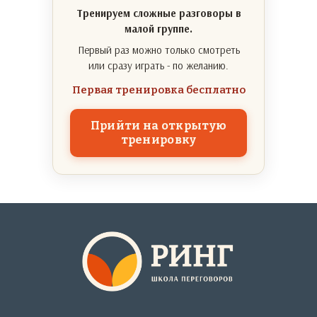
Тренируем сложные разговоры в
малой группе.
Первый раз можно только смотреть
или сразу играть - по желанию.
Первая тренировка бесплатно
Прийти на открытую
тренировку