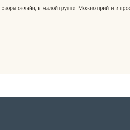
оворы онлайн, в малой группе. Можно прийти и про