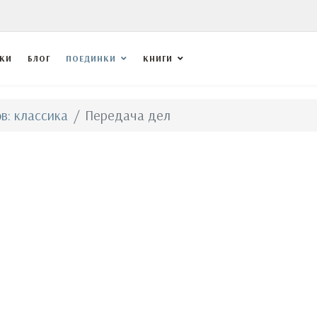
ВКИ
БЛОГ
ПОЕДИНКИ
КНИГИ
в: классика
Передача дел