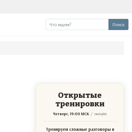
Поиск
Поиск
Открытые
тренировки
Четверг, 19:00 МСК
/ онлайн
Тренируем сложные разговоры в