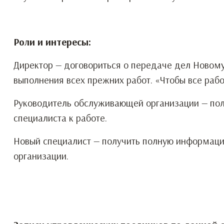
Роли и интересы:
Директор — договориться о передаче дел Новому
выполнения всех прежних работ. «Чтобы все рабо
Руководитель обслуживающей организации — полу
специалиста к работе.
Новый специалист — получить полную информаци
организации.