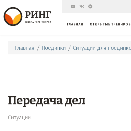
ГЛАВНАЯ
ОТКРЫТЫЕ ТРЕНИРО
Главная
Поединки
Ситуации для поединко
Передача дел
Ситуации