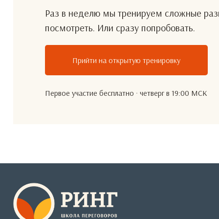
Раз в неделю мы тренируем сложные разг
посмотреть. Или сразу попробовать.
Прийти на открытую тренировку
Первое участие бесплатно · четверг в 19:00 МСК