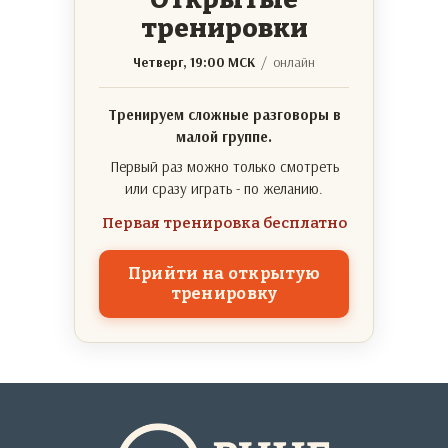
тренировки
Четверг, 19:00 МСК
/ онлайн
Тренируем сложные разговоры в
малой группе.
Первый раз можно только смотреть
или сразу играть - по желанию.
Первая тренировка бесплатно
Прийти на открытую
тренировку