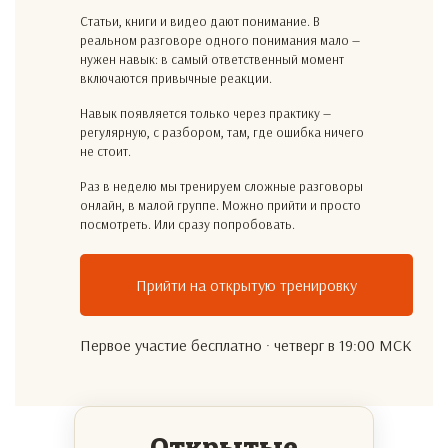
Статьи, книги и видео дают понимание. В
реальном разговоре одного понимания мало —
нужен навык: в самый ответственный момент
включаются привычные реакции.
Навык появляется только через практику —
регулярную, с разбором, там, где ошибка ничего
не стоит.
Раз в неделю мы тренируем сложные разговоры
онлайн, в малой группе. Можно прийти и просто
посмотреть. Или сразу попробовать.
Прийти на открытую тренировку
Первое участие бесплатно · четверг в 19:00 МСК
Открытые