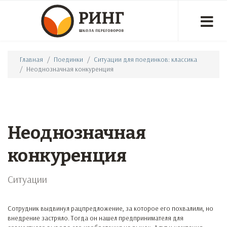
Главная
Поединки
Ситуации для поединков: классика
Неоднозначная конкуренция
Неоднозначная
конкуренция
Ситуации
Сотрудник выдвинул рацпредложение, за которое его похвалили, но
внедрение застряло. Тогда он нашел предпринимателя для