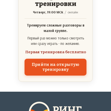
тренировки
Четверг, 19:00 МСК
/ онлайн
Тренируем сложные разговоры в
малой группе.
Первый раз можно только смотреть
или сразу играть - по желанию.
Первая тренировка бесплатно
Прийти на открытую
тренировку