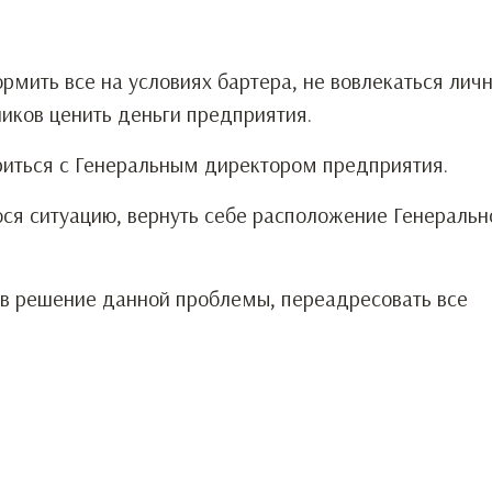
рмить все на условиях бартера, не вовлекаться личн
иков ценить деньги предприятия.
ориться с Генеральным директором предприятия.
я ситуацию, вернуть себе расположение Генеральн
 в решение данной проблемы, переадресовать все