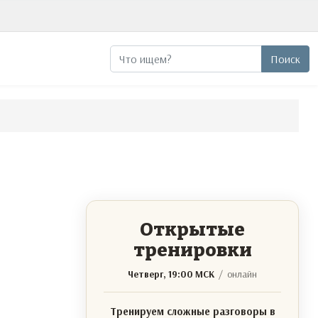
Поиск
Поиск
Открытые
тренировки
Четверг, 19:00 МСК
/ онлайн
Тренируем сложные разговоры в