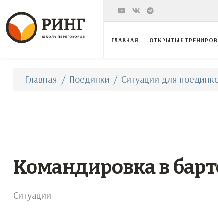
ГЛАВНАЯ
ОТКРЫТЫЕ ТРЕНИРО
Главная
Поединки
Ситуации для поединко
Командировка в барт
Ситуации