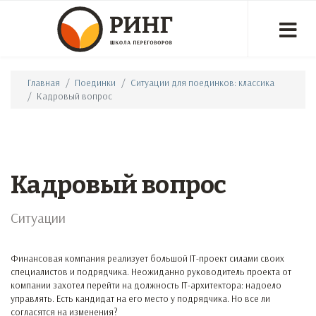
Главная
Поединки
Ситуации для поединков: классика
Кадровый вопрос
Кадровый вопрос
Ситуации
Финансовая компания реализует большой IT-проект силами своих
специалистов и подрядчика. Неожиданно руководитель проекта от
компании захотел перейти на должность IT-архитектора: надоело
управлять. Есть кандидат на его место у подрядчика. Но все ли
согласятся на изменения?