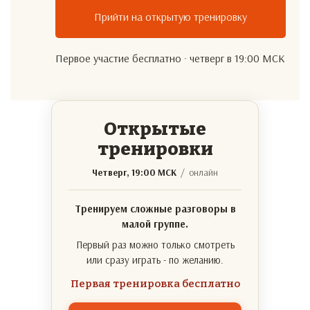
Прийти на открытую тренировку
Первое участие бесплатно · четверг в 19:00 МСК
Открытые
тренировки
Четверг, 19:00 МСК
/ онлайн
Тренируем сложные разговоры в
малой группе.
Первый раз можно только смотреть
или сразу играть - по желанию.
Первая тренировка бесплатно