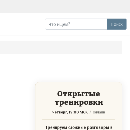
Поиск
Поиск
Открытые
тренировки
Четверг, 19:00 МСК
/ онлайн
Тренируем сложные разговоры в