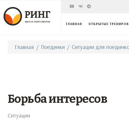
ГЛАВНАЯ
ОТКРЫТЫЕ ТРЕНИРО
Главная
Поединки
Ситуации для поединко
Борьба интересов
Ситуации