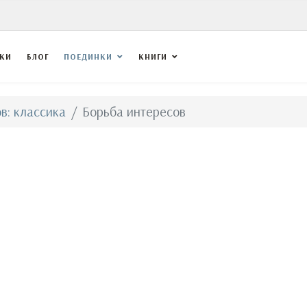
ВКИ
БЛОГ
ПОЕДИНКИ
КНИГИ
в: классика
Борьба интересов