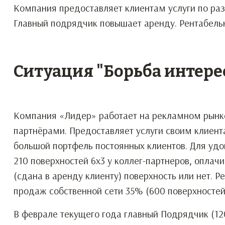
Компания предоставляет клиентам услуги по ра
Главный подрядчик повышает аренду. Рентабельн
Ситуация "Борьба интере
Компания «Лидер» работает на рекламном рынке
партнёрами. Предоставляет услуги своим клиен
большой портфель постоянных клиентов. Для удо
210 поверхностей 6х3 у коллег-партнеров, оплач
(сдана в аренду клиенту) поверхность или нет. 
продаж собственной сети 35% (600 поверхностей
В феврале текущего года главный Подрядчик (12