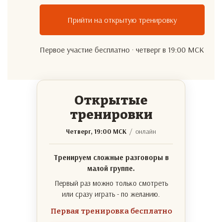
Прийти на открытую тренировку
Первое участие бесплатно · четверг в 19:00 МСК
Открытые
тренировки
Четверг, 19:00 МСК
/ онлайн
Тренируем сложные разговоры в
малой группе.
Первый раз можно только смотреть
или сразу играть - по желанию.
Первая тренировка бесплатно