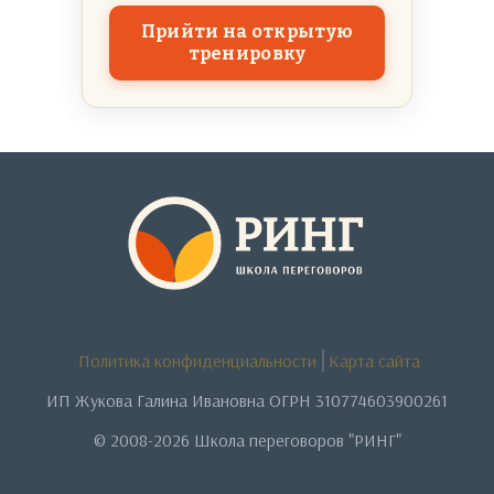
Прийти на открытую
тренировку
Политика конфиденциальности
Карта сайта
ИП Жукова Галина Ивановна ОГРН 310774603900261
© 2008-2026 Школа переговоров "РИНГ"