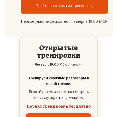
Прийти на открытую тренировку
Первое участие бесплатно · четверг в 19:00 МСК
Открытые
тренировки
Четверг, 19:00 МСК
/ онлайн
Тренируем сложные разговоры в
малой группе.
Первый раз можно только смотреть
или сразу играть - по желанию.
Первая тренировка бесплатно