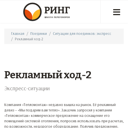
Главная
Поединки
Ситуации для поединков: экспресс
Рекламный ход-2
Рекламный ход-2
Экспресс-ситуации
Компания «Тепломонтаж» недавно вышла на рынок. Её рекламный
девиз – «Мы подарим вам тепло». Заказчик запросил у компании
«Тепломонтаж» коммерческое предложение на оснащение его
помещений системой отопления, попросив использовать при расчетах,
по возможности, недорогое оборудование. Получив предложение,