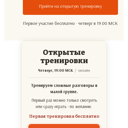
Прийти на открытую тренировку
Первое участие бесплатно · четверг в 19:00 МСК
Открытые
тренировки
Четверг, 19:00 МСК
/ онлайн
Тренируем сложные разговоры в
малой группе.
Первый раз можно только смотреть
или сразу играть - по желанию.
Первая тренировка бесплатно