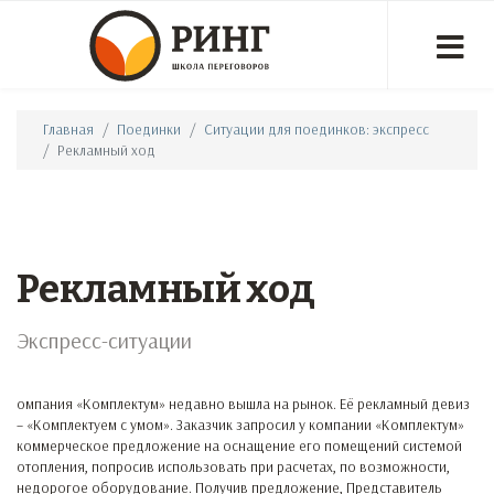
Главная
Поединки
Ситуации для поединков: экспресс
Рекламный ход
Рекламный ход
Экспресс-ситуации
омпания «Комплектум» недавно вышла на рынок. Её рекламный девиз
– «Комплектуем с умом». Заказчик запросил у компании «Комплектум»
коммерческое предложение на оснащение его помещений системой
отопления, попросив использовать при расчетах, по возможности,
недорогое оборудование. Получив предложение, Представитель