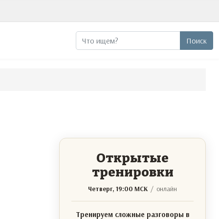
Поиск
Поиск
Открытые
тренировки
Четверг, 19:00 МСК
/ онлайн
Тренируем сложные разговоры в