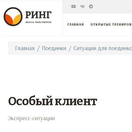
ГЛАВНАЯ
ОТКРЫТЫЕ ТРЕНИРО
Главная
Поединки
Ситуации для поединко
Особый клиент
Экспресс-ситуации