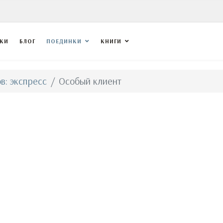
ВКИ
БЛОГ
ПОЕДИНКИ
КНИГИ
в: экспресс
Особый клиент