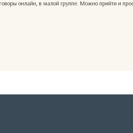
оворы онлайн, в малой группе. Можно прийти и про