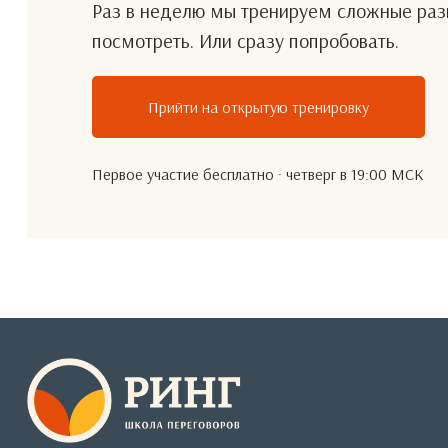
Раз в неделю мы тренируем сложные разг
посмотреть. Или сразу попробовать.
Прийти на открытую тренировку
Первое участие бесплатно · четверг в 19:00 МСК