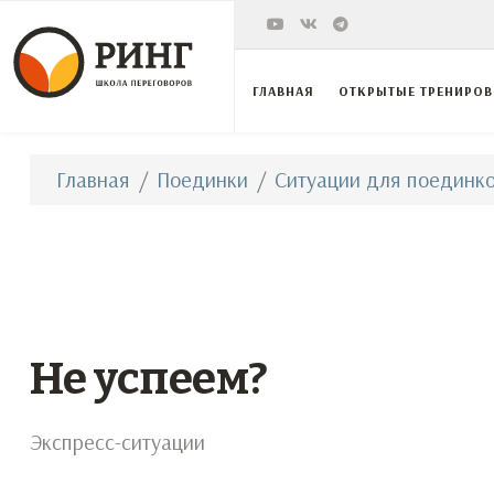
ГЛАВНАЯ
ОТКРЫТЫЕ ТРЕНИРО
Главная
Поединки
Ситуации для поединко
Не успеем?
Экспресс-ситуации