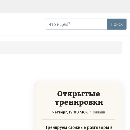
Поиск
Поиск
Открытые
тренировки
Четверг, 19:00 МСК
/ онлайн
Тренируем сложные разговоры в