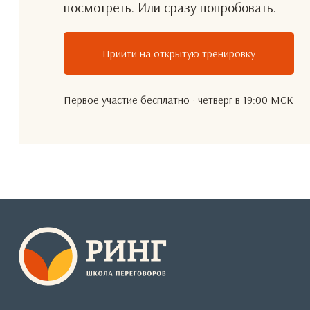
посмотреть. Или сразу попробовать.
Прийти на открытую тренировку
Первое участие бесплатно · четверг в 19:00 МСК