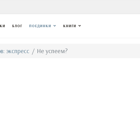
ВКИ
БЛОГ
ПОЕДИНКИ
КНИГИ
в: экспресс
Не успеем?