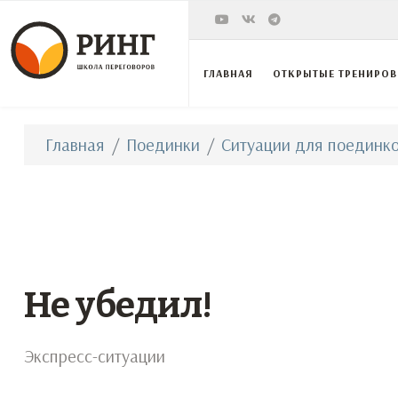
ГЛАВНАЯ
ОТКРЫТЫЕ ТРЕНИРО
Главная
Поединки
Ситуации для поединко
Не убедил!
Экспресс-ситуации