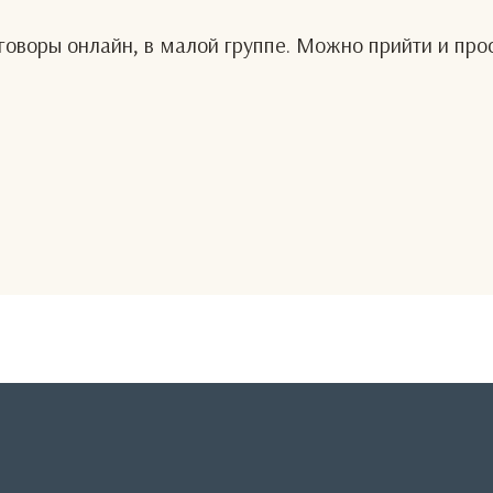
оворы онлайн, в малой группе. Можно прийти и про