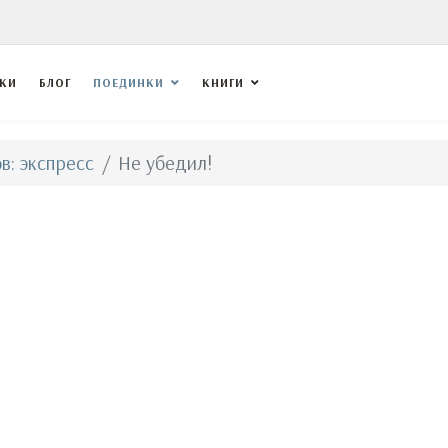
ВКИ
БЛОГ
ПОЕДИНКИ
КНИГИ
в: экспресс
Не убедил!