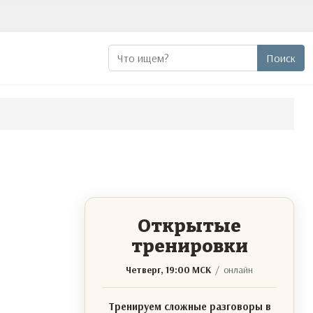
Поиск
Поиск
Открытые
тренировки
Четверг, 19:00 МСК
/ онлайн
Тренируем сложные разговоры в