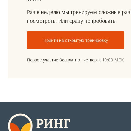
Раз в неделю мы тренируем сложные разг
посмотреть. Или сразу попробовать.
Прийти на открытую тренировку
Первое участие бесплатно · четверг в 19:00 МСК