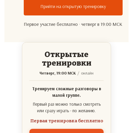
Прийти на открытую тренировку
Первое участие бесплатно · четверг в 19:00 МСК
Открытые
тренировки
Четверг, 19:00 МСК
/ онлайн
Тренируем сложные разговоры в
малой группе.
Первый раз можно только смотреть
или сразу играть - по желанию.
Первая тренировка бесплатно