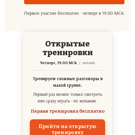
Первое участие бесплатно · четверг в 19:00 МСК
Открытые
тренировки
Четверг, 19:00 МСК
/ онлайн
Тренируем сложные разговоры в
малой группе.
Первый раз можно только смотреть
или сразу играть - по желанию.
Первая тренировка бесплатно
Прийти на открытую
тренировку